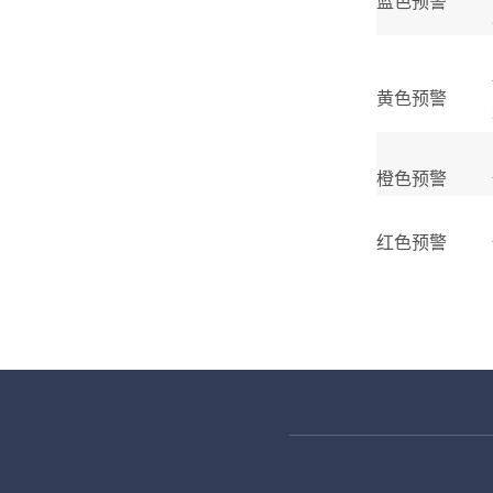
蓝色预警
黄色预警
橙色预警
红色预警