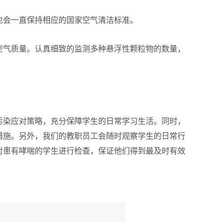
也会一直保持相应的国家空气清洁标准。
空气质量。认真细致的监测多种悬浮性颗粒物的数量，
污染应对策略，充分保障学生的日常学习生活。同时，
措施。另外，我们的教职员工会随时观察学生的日常行
对患有哮喘的学生进行检查，保证他们得到最及时有效