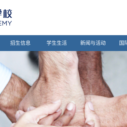
招生信息
学生生活
新闻与活动
国