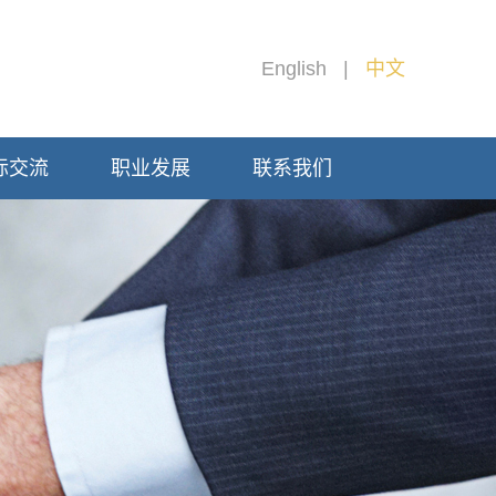
English
|
中文
际交流
职业发展
联系我们