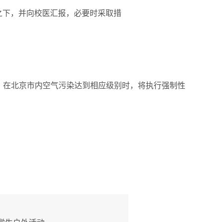
之下，并向校医汇报，必要时采取措
，在北京市内空气污染达到相应级别时，将执行强制性