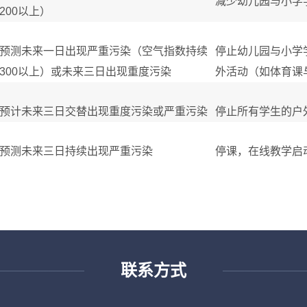
减少幼儿园与小学
200
以上）
预测未来一日出现严重污染（空气指数持续
停止幼儿园与小学
300
以上）或未来三日出现重度污染
外活动（如体育课
预计未来三日交替出现重度污染或严重污染
停止所有学生的户
预测未来三日持续出现严重污染
停课，在线教学启
联系方式