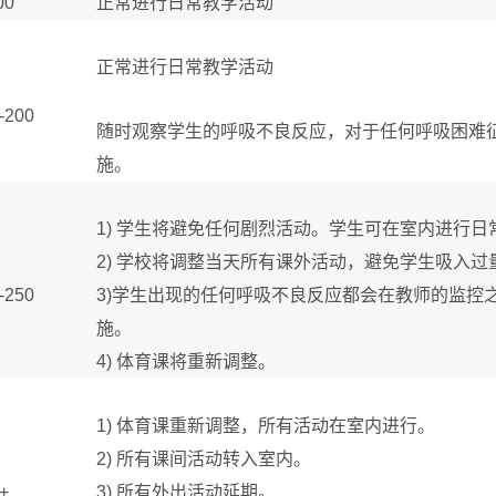
00
正常进行日常教学活动
正常进行日常教学活动
-200
随时观察学生的呼吸不良反应，对于任何呼吸困难
施。
1)
学生将避免任何剧烈活动。学生可在室内进行日
2)
学校将调整当天所有课外活动，避免学生吸入过
-250
3)
学生出现的任何呼吸不良反应都会在教师的监控
施。
4)
体育课将重新调整。
1)
体育课重新调整，所有活动在室内进行。
2)
所有课间活动转入室内。
+
3)
所有外出活动延期。