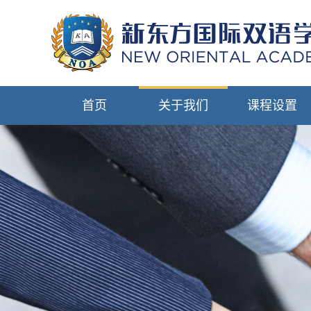
首页
关于我们
课程设置