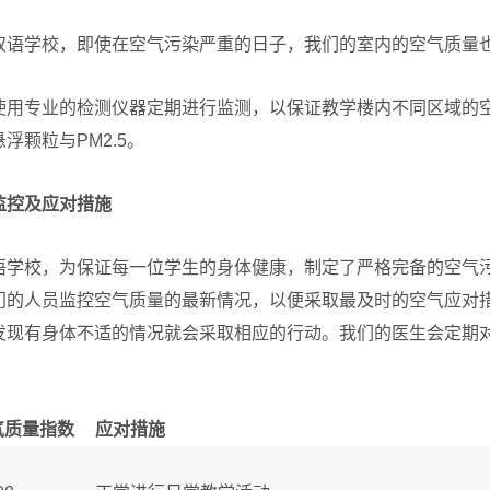
双语学校，即使在空气污染严重的日子，我们的室内的空气质量
使用专业的检测仪器定期进行监测，以保证教学楼内不同区域的
浮颗粒与PM2.5。
监控及应对措施
语学校，为保证每一位学生的身体健康，制定了严格完备的空气
门的人员监控空气质量的最新情况，以便采取最及时的空气应对
发现有身体不适的情况就会采取相应的行动。我们的医生会定期
气质量指数
应对措施