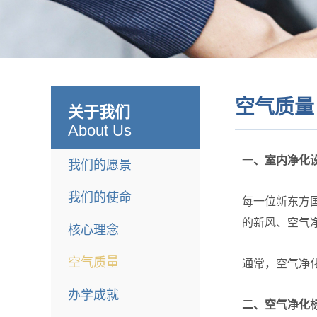
空气质量
关于我们
About Us
一、室内净化
我们的愿景
我们的使命
每一位新东方
的新风、空气
核心理念
空气质量
通常，空气净化
办学成就
二、空气净化