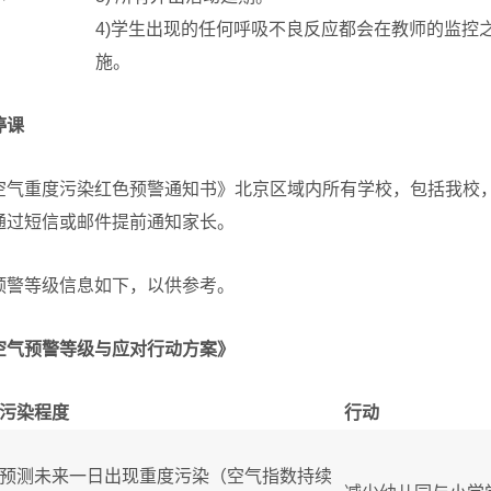
4)
学生出现的任何呼吸不良反应都会在教师的监控
施。
停课
空气重度污染红色预警通知书》北京区域内所有学校，包括我校
通过短信或邮件提前通知家长。
预警等级信息如下，以供参考。
空气预警等级与应对行动方案》
污染程度
行动
预测未来一日出现重度污染（空气指数持续