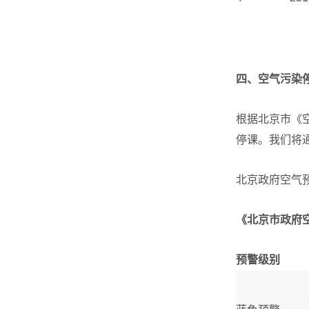
四、空气污染
根据北京市《
停课。我们将
北京政府空气
《北京市政府
预警级别