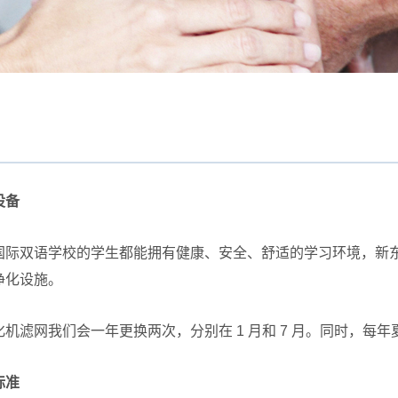
设备
国际双语学校的学生都能拥有健康、安全、舒适的学习环境，新
净化设施。
机滤网我们会一年更换两次，分别在 1 月和 7 月。同时，每
标准