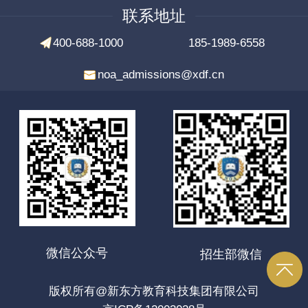
联系地址
400-688-1000
185-1989-6558
noa_admissions@xdf.cn
微信公众号
招生部微信
版权所有@新东方教育科技集团有限公司