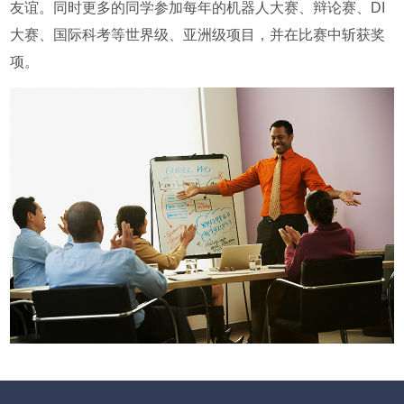
友谊。同时更多的同学参加每年的机器人大赛、辩论赛、DI
大赛、国际科考等世界级、亚洲级项目，并在比赛中斩获奖
项。