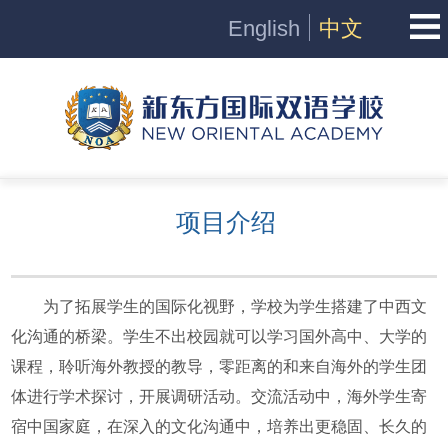
English
中文
项目介绍
为了拓展学生的国际化视野，学校为学生搭建了中西文
化沟通的桥梁。学生不出校园就可以学习国外高中、大学的
课程，聆听海外教授的教导，零距离的和来自海外的学生团
体进行学术探讨，开展调研活动。交流活动中，海外学生寄
宿中国家庭，在深入的文化沟通中，培养出更稳固、长久的