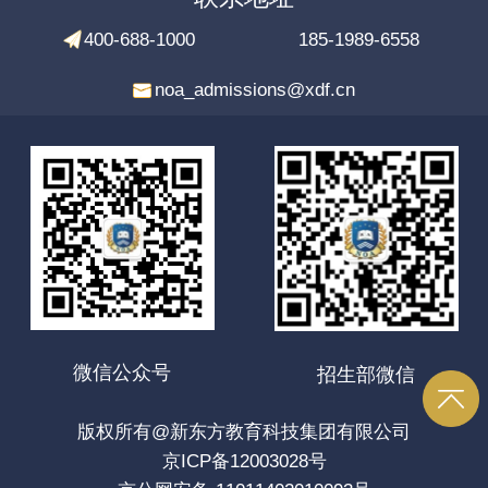
400-688-1000
185-1989-6558
noa_admissions@xdf.cn
微信公众号
招生部微信
版权所有@新东方教育科技集团有限公司
京ICP备12003028号